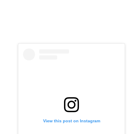
View this post on Instagram