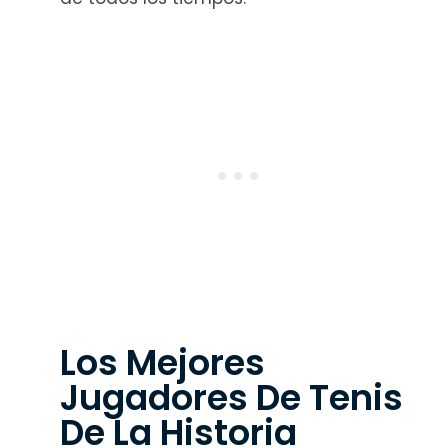
Los Mejores
Jugadores De Tenis
De La Historia