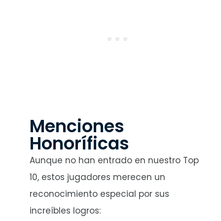
Menciones
Honoríficas
Aunque no han entrado en nuestro Top
10, estos jugadores merecen un
reconocimiento especial por sus
increíbles logros: