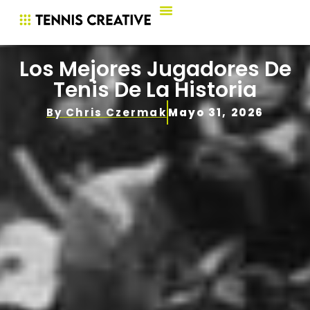
Los Mejores Jugadores De
Tenis De La Historia
By
Chris Czermak
Mayo 31, 2026