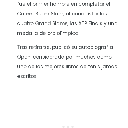
fue el primer hombre en completar el
Career Super Slam, al conquistar los
cuatro Grand Slams, las ATP Finals y una
medalla de oro olímpica.
Tras retirarse, publicó su autobiografía
Open, considerada por muchos como
uno de los mejores libros de tenis jamás
escritos.