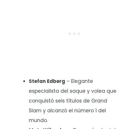
Stefan Edberg
– Elegante
especialista del saque y volea que
conquistó seis títulos de Grand
Slam y alcanzó el número 1 del
mundo.