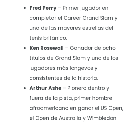
Fred Perry
– Primer jugador en
completar el Career Grand Slam y
una de las mayores estrellas del
tenis británico.
Ken Rosewall
– Ganador de ocho
títulos de Grand Slam y uno de los
jugadores más longevos y
consistentes de la historia.
Arthur Ashe
– Pionero dentro y
fuera de la pista, primer hombre
afroamericano en ganar el US Open,
el Open de Australia y Wimbledon.