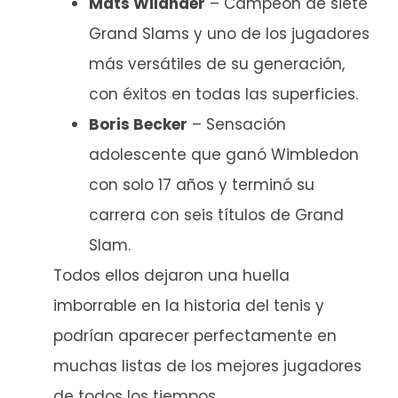
Mats Wilander
– Campeón de siete
Grand Slams y uno de los jugadores
más versátiles de su generación,
con éxitos en todas las superficies.
Boris Becker
– Sensación
adolescente que ganó Wimbledon
con solo 17 años y terminó su
carrera con seis títulos de Grand
Slam.
Todos ellos dejaron una huella
imborrable en la historia del tenis y
podrían aparecer perfectamente en
muchas listas de los mejores jugadores
de todos los tiempos.