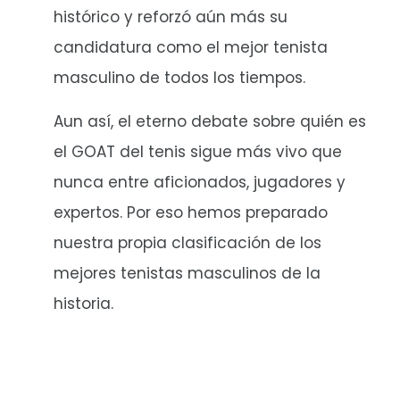
histórico y reforzó aún más su
candidatura como el mejor tenista
masculino de todos los tiempos.
Aun así, el eterno debate sobre quién es
el GOAT del tenis sigue más vivo que
nunca entre aficionados, jugadores y
expertos. Por eso hemos preparado
nuestra propia clasificación de los
mejores tenistas masculinos de la
historia.