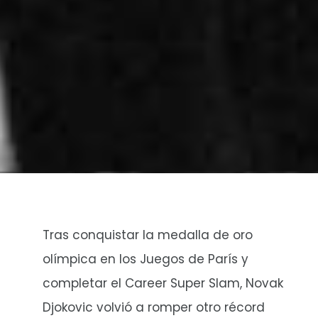
Tras conquistar la medalla de oro
olímpica en los Juegos de París y
completar el Career Super Slam, Novak
Djokovic volvió a romper otro récord