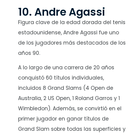
10. Andre Agassi
Figura clave de la edad dorada del tenis
estadounidense, Andre Agassi fue uno
de los jugadores más destacados de los
años 90.
A lo largo de una carrera de 20 años
conquistó 60 títulos individuales,
incluidos 8 Grand Slams (4 Open de
Australia, 2 US Open, 1 Roland Garros y 1
Wimbledon). Además, se convirtió en el
primer jugador en ganar títulos de
Grand Slam sobre todas las superficies y